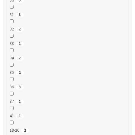
30
5
31
3
32
2
33
1
34
2
35
2
36
3
37
1
41
1
19-20
2