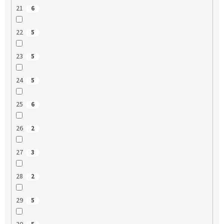
21
6
22
5
23
5
24
5
25
6
26
2
27
3
28
2
29
5