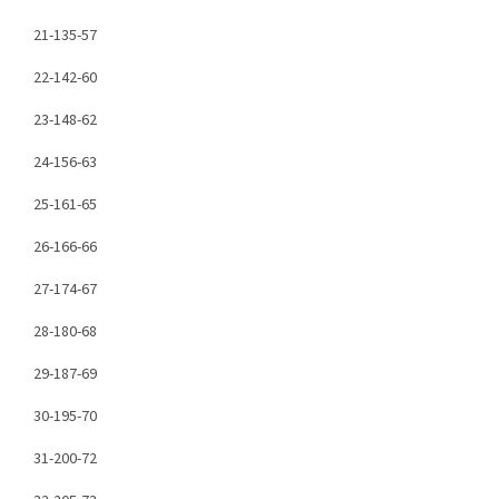
21-135-57
22-142-60
23-148-62
24-156-63
25-161-65
26-166-66
27-174-67
28-180-68
29-187-69
30-195-70
31-200-72