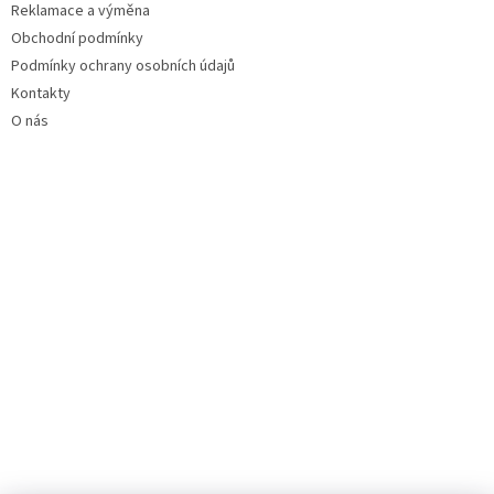
Reklamace a výměna
Obchodní podmínky
Podmínky ochrany osobních údajů
Kontakty
O nás